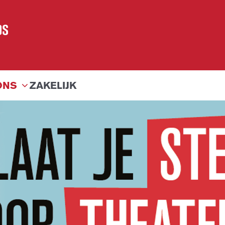
ONS
ZAKELIJK