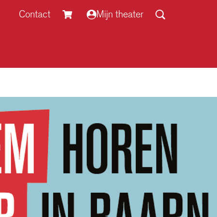
Contact
Mijn theater