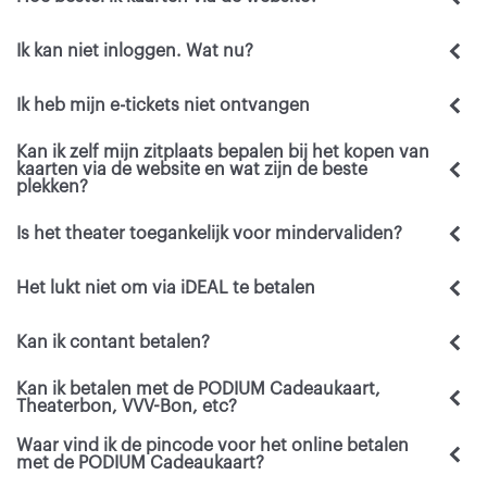
Ik kan niet inloggen. Wat nu?
Ik heb mijn e-tickets niet ontvangen
Kan ik zelf mijn zitplaats bepalen bij het kopen van
kaarten via de website en wat zijn de beste
plekken?
Is het theater toegankelijk voor mindervaliden?
Het lukt niet om via iDEAL te betalen
Kan ik contant betalen?
Kan ik betalen met de PODIUM Cadeaukaart,
Theaterbon, VVV-Bon, etc?
Waar vind ik de pincode voor het online betalen
met de PODIUM Cadeaukaart?