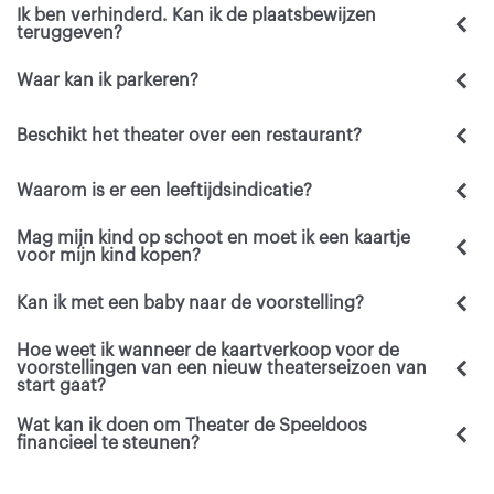
Ik ben verhinderd. Kan ik de plaatsbewijzen
teruggeven?
Waar kan ik parkeren?
Beschikt het theater over een restaurant?
Waarom is er een leeftijdsindicatie?
Mag mijn kind op schoot en moet ik een kaartje
voor mijn kind kopen?
Kan ik met een baby naar de voorstelling?
Hoe weet ik wanneer de kaartverkoop voor de
voorstellingen van een nieuw theaterseizoen van
start gaat?
Wat kan ik doen om Theater de Speeldoos
financieel te steunen?