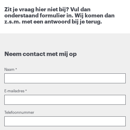
Zit je vraag hier niet bij?
Vul dan
onderstaand formulier in. Wij komen dan
z.s.m. met een antwoord bij je terug.
Neem contact met mij op
Naam
*
E-mailadres
*
Telefoonnummer