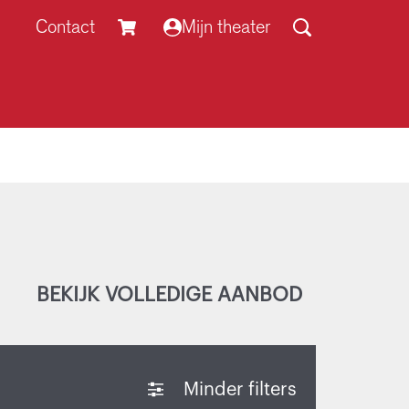
Contact
Mijn theater
BEKIJK VOLLEDIGE AANBOD
Minder filters