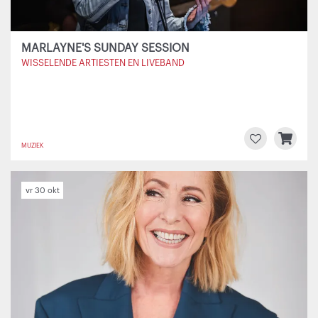
MARLAYNE'S SUNDAY SESSION
WISSELENDE ARTIESTEN EN LIVEBAND
MUZIEK
vr 30 okt