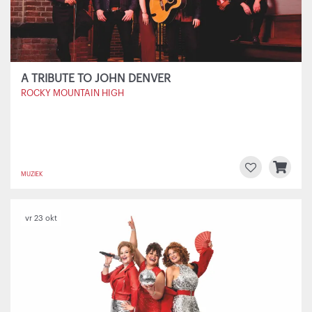
A TRIBUTE TO JOHN DENVER
ROCKY MOUNTAIN HIGH
MUZIEK
vr 23 okt