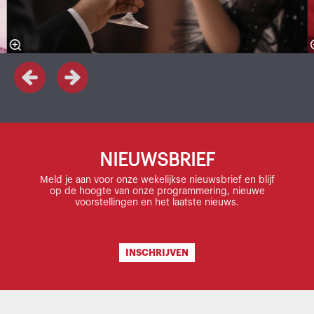
NIEUWSBRIEF
Meld je aan voor onze wekelijkse nieuwsbrief en blijf
op de hoogte van onze programmering, nieuwe
voorstellingen en het laatste nieuws.
INSCHRIJVEN