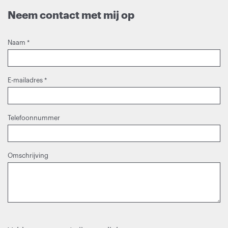
Neem contact met mij op
Naam
*
E-mailadres
*
Telefoonnummer
Omschrijving