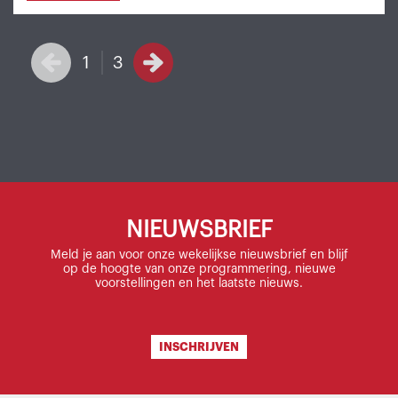
1
3
NIEUWSBRIEF
Meld je aan voor onze wekelijkse nieuwsbrief en blijf
op de hoogte van onze programmering, nieuwe
voorstellingen en het laatste nieuws.
INSCHRIJVEN