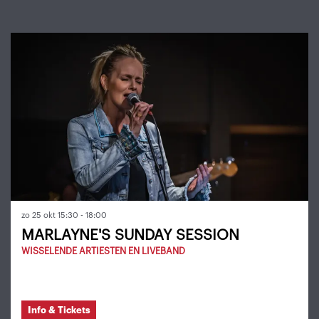
Overslaan
zo 25 okt
15:30 - 18:00
MARLAYNE'S SUNDAY SESSION
WISSELENDE ARTIESTEN EN LIVEBAND
Info & Tickets