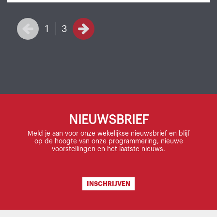
1
3
NIEUWSBRIEF
Meld je aan voor onze wekelijkse nieuwsbrief en blijf
op de hoogte van onze programmering, nieuwe
voorstellingen en het laatste nieuws.
INSCHRIJVEN