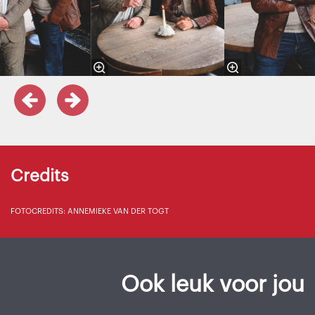
Credits
FOTOCREDITS: ANNEMIEKE VAN DER TOGT
Ook leuk voor jou