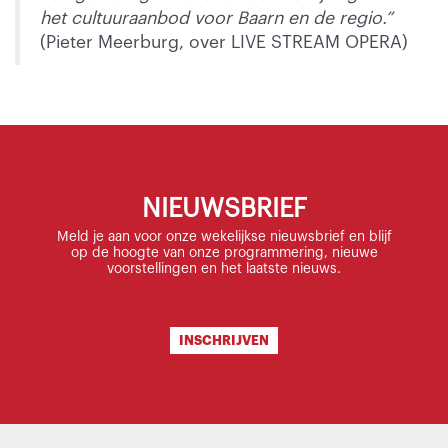
het cultuuraanbod voor Baarn en de regio.”
(Pieter Meerburg, over LIVE STREAM OPERA)
NIEUWSBRIEF
Meld je aan voor onze wekelijkse nieuwsbrief en blijf
op de hoogte van onze programmering, nieuwe
voorstellingen en het laatste nieuws.
INSCHRIJVEN