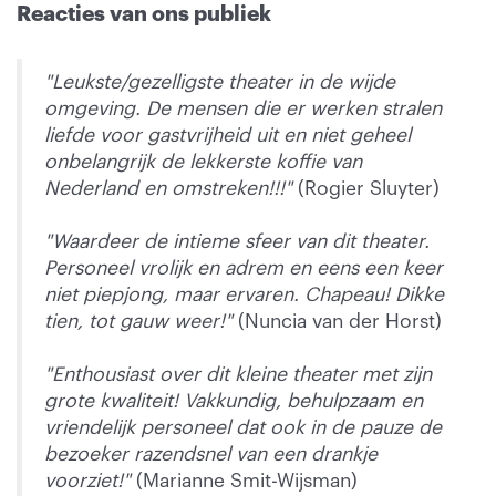
Reacties van ons publiek
"Leukste/gezelligste theater in de wijde
omgeving. De mensen die er werken stralen
liefde voor gastvrijheid uit en niet geheel
onbelangrijk de lekkerste koffie van
Nederland en omstreken!!!"
(Rogier Sluyter)
"Waardeer de intieme sfeer van dit theater.
Personeel vrolijk en adrem en eens een keer
niet piepjong, maar ervaren. Chapeau! Dikke
tien, tot gauw weer!"
(Nuncia van der Horst)
"Enthousiast over dit kleine theater met zijn
grote kwaliteit! Vakkundig, behulpzaam en
vriendelijk personeel dat ook in de pauze de
bezoeker razendsnel van een drankje
voorziet!"
(Marianne Smit-Wijsman)