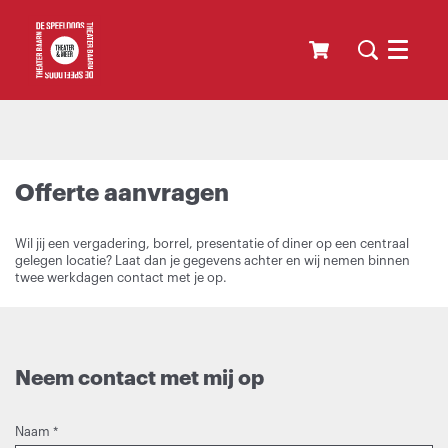
Menu
Offerte aanvragen
Wil jij een vergadering, borrel, presentatie of diner op een centraal
gelegen locatie? Laat dan je gegevens achter en wij nemen binnen
twee werkdagen contact met je op.
Neem contact met mij op
Naam
*