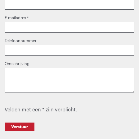
E-mailadres
*
Telefoonnummer
Omschrijving
Velden met een * zijn verplicht.
Verstuur