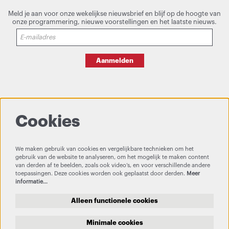
Meld je aan voor onze wekelijkse nieuwsbrief en blijf op de hoogte van
onze programmering, nieuwe voorstellingen en het laatste nieuws.
Aanmelden
Cookies
We maken gebruik van cookies en vergelijkbare technieken om het
gebruik van de website te analyseren, om het mogelijk te maken content
van derden af te beelden, zoals ook video’s, en voor verschillende andere
toepassingen. Deze cookies worden ook geplaatst door derden.
Meer
informatie…
Alleen functionele cookies
Minimale cookies