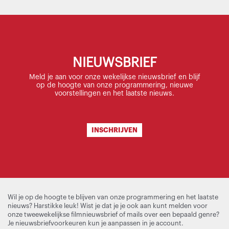
nieuwsbrief
NIEUWSBRIEF
Meld je aan voor onze wekelijkse nieuwsbrief en blijf
op de hoogte van onze programmering, nieuwe
voorstellingen en het laatste nieuws.
INSCHRIJVEN
Wil je op de hoogte te blijven van onze programmering en het laatste
nieuws? Harstikke leuk! Wist je dat je je ook aan kunt melden voor
onze tweewekelijkse filmnieuwsbrief of mails over een bepaald genre?
Je nieuwsbriefvoorkeuren kun je aanpassen in je account.