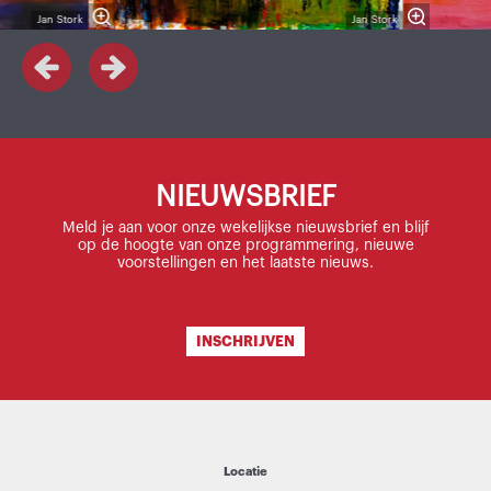
Jan Stork
Jan Stork
NIEUWSBRIEF
Meld je aan voor onze wekelijkse nieuwsbrief en blijf
op de hoogte van onze programmering, nieuwe
voorstellingen en het laatste nieuws.
INSCHRIJVEN
Locatie