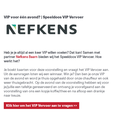
VIP voor één avond? | Speeldoos VIP Vervoer
Heb je je altijd al een keer VIP willen voelen? Dat kan! Samen met
partner
Nefkens Baarn
bieden wij het Speeldoos VIP Vervoer. Hoe
werkt het?
Je boekt kaarten voor deze voorstelling en vraagt het VIP Vervoer aan.
Uit de aanvragen loten wij een winnaar. Win je? Dan ben je onze VIP
van de avond en word je thuis opgehaald door onze chauffeur en ook
weer thuisgebracht. Op de avond van de voorstelling hebben wij voor
je/jullie een tafeltje gereserveerd en ontvang je voorafgaand aan de
voorstelling van ons een kopje koffie/thee en na afloop een drankje
naar keuze.
Klik hier om het VIP Vervoer aan te vragen >>