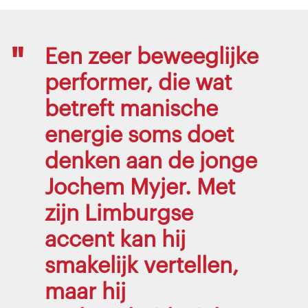
Een zeer beweeglijke
performer, die wat
betreft manische
energie soms doet
denken aan de jonge
Jochem Myjer. Met
zijn Limburgse
accent kan hij
smakelijk vertellen,
maar hij