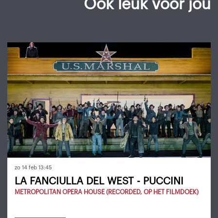
Ook leuk voor jou
Overslaan
zo 14 feb
13:45
LA FANCIULLA DEL WEST - PUCCINI
METROPOLITAN OPERA HOUSE (RECORDED, OP HET FILMDOEK)