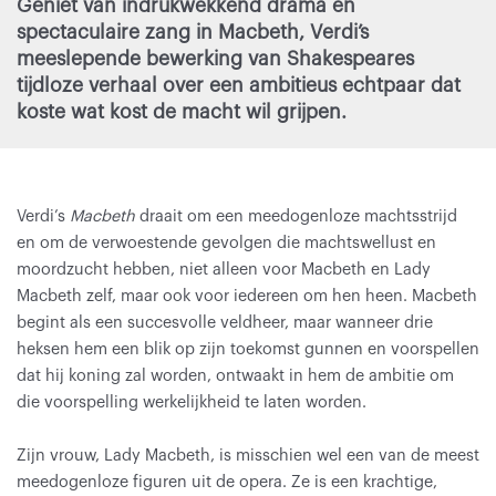
Geniet van indrukwekkend drama en
spectaculaire zang in Macbeth, Verdi’s
meeslepende bewerking van Shakespeares
tijdloze verhaal over een ambitieus echtpaar dat
koste wat kost de macht wil grijpen.
Verdi’s
Macbeth
draait om een meedogenloze machtsstrijd
en om de verwoestende gevolgen die machtswellust en
moordzucht hebben, niet alleen voor Macbeth en Lady
Macbeth zelf, maar ook voor iedereen om hen heen. Macbeth
begint als een succesvolle veldheer, maar wanneer drie
heksen hem een blik op zijn toekomst gunnen en voorspellen
dat hij koning zal worden, ontwaakt in hem de ambitie om
die voorspelling werkelijkheid te laten worden.
Zijn vrouw, Lady Macbeth, is misschien wel een van de meest
meedogenloze figuren uit de opera. Ze is een krachtige,