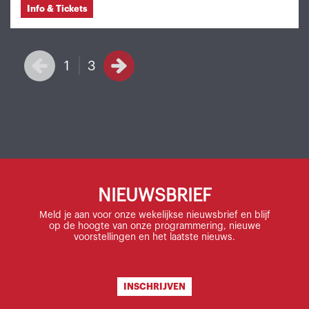
Info & Tickets
1
3
NIEUWSBRIEF
Meld je aan voor onze wekelijkse nieuwsbrief en blijf
op de hoogte van onze programmering, nieuwe
voorstellingen en het laatste nieuws.
INSCHRIJVEN