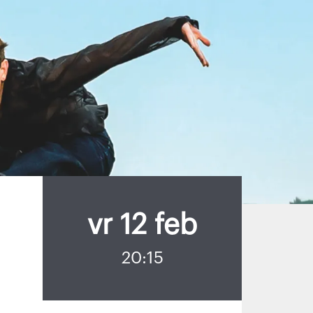
vr 12 feb
20:15