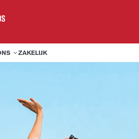
ONS
ZAKELIJK