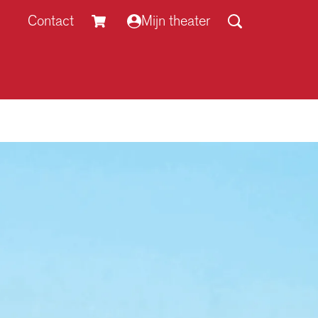
Contact
Mijn theater