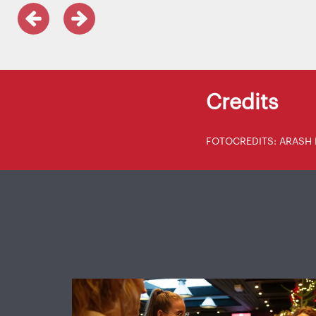
Credits
FOTOCREDITS: ARASH 
Overslaan