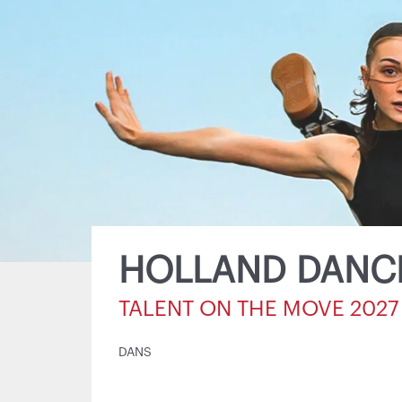
HOLLAND DANCE
TALENT ON THE MOVE 2027
DANS