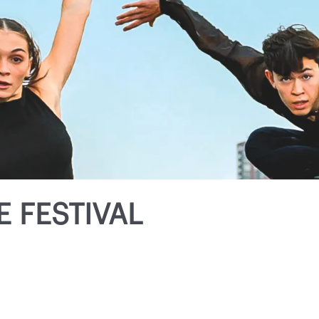
 FESTIVAL