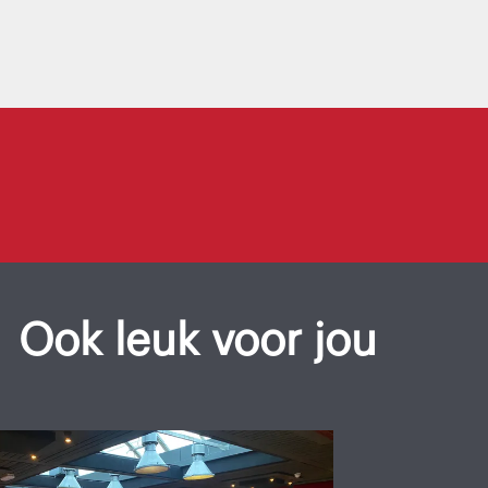
Ook leuk voor jou