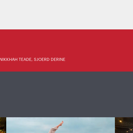
NIKKHAH TEADE, SJOERD DERINE