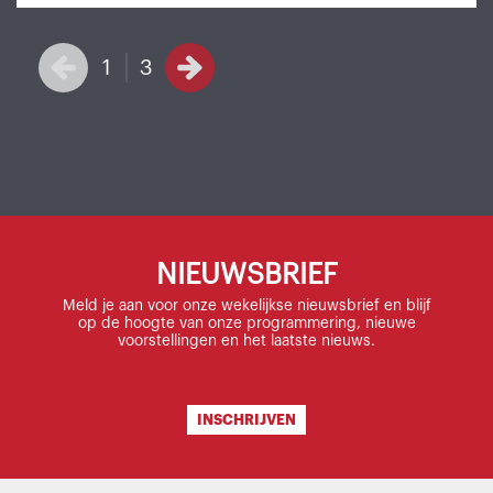
1
3
NIEUWSBRIEF
Meld je aan voor onze wekelijkse nieuwsbrief en blijf
op de hoogte van onze programmering, nieuwe
voorstellingen en het laatste nieuws.
INSCHRIJVEN