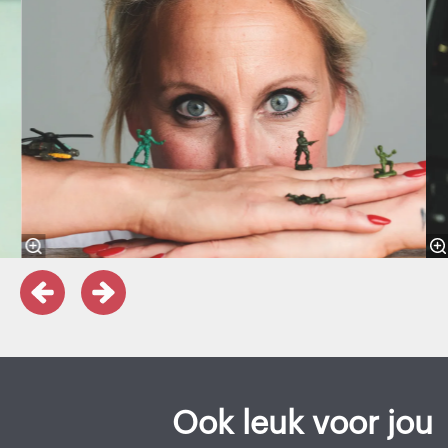
Ook leuk voor jou