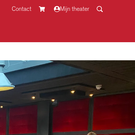
Contact
Mijn theater