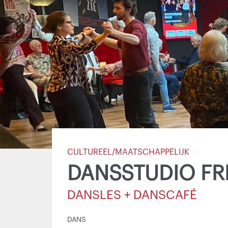
CULTUREEL/MAATSCHAPPELIJK
DANSSTUDIO FR
DANSLES + DANSCAFÉ
DANS