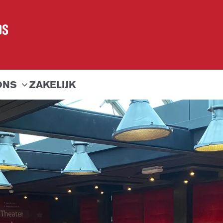
ONS
ZAKELIJK