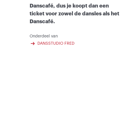
Danscafé, dus je koopt dan een
ticket voor zowel de dansles als het
Danscafé.
Onderdeel van
DANSSTUDIO FRED